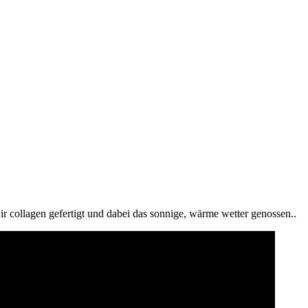
wir collagen gefertigt und dabei das sonnige, wärme wetter genossen..