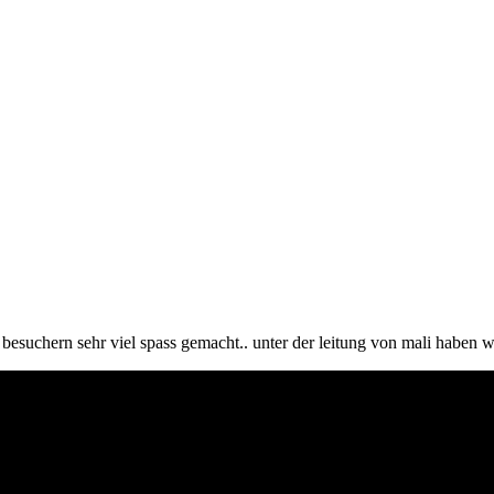
d besuchern sehr viel spass gemacht.. unter der leitung von mali haben 