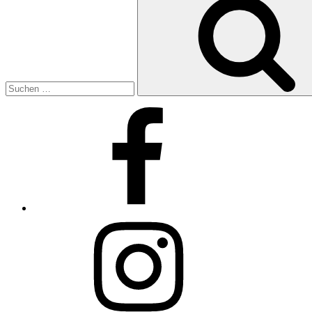
nach:
Facebook
Instagram